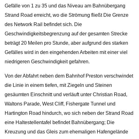
Gefälle von 1 zu 35 und das Niveau am Bahnübergang
Strand Road erreicht, wo die Strömung fließt Die Grenze
des Network Rail befindet sich. Die
Geschwindigkeitsbegrenzung auf der gesamten Strecke
beträgt 20 Meilen pro Stunde, aber aufgrund des starken
Gefälles wird in den eingehenden Arbeiten mit einer viel
niedrigeren Geschwindigkeit gefahren.
Von der Abfahrt neben dem Bahnhof Preston verschwindet
die Linie in einem tiefen, mit Ziegeln und Steinen
gesäumten Einschnitt und verläuft unter Christian Road,
Waltons Parade, West Cliff, Fishergate Tunnel und
Hartington Road hindurch, wo sich neben der Strand Road
eine Haltestellentafel befindet Bahnübergang; Die
Kreuzung und das Gleis zum ehemaligen Hafengelände