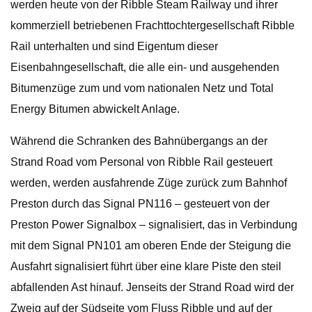
werden heute von der Ribble Steam Railway und ihrer
kommerziell betriebenen Frachttochtergesellschaft Ribble
Rail unterhalten und sind Eigentum dieser
Eisenbahngesellschaft, die alle ein- und ausgehenden
Bitumenzüge zum und vom nationalen Netz und Total
Energy Bitumen abwickelt Anlage.
Während die Schranken des Bahnübergangs an der
Strand Road vom Personal von Ribble Rail gesteuert
werden, werden ausfahrende Züge zurück zum Bahnhof
Preston durch das Signal PN116 – gesteuert von der
Preston Power Signalbox – signalisiert, das in Verbindung
mit dem Signal PN101 am oberen Ende der Steigung die
Ausfahrt signalisiert führt über eine klare Piste den steil
abfallenden Ast hinauf. Jenseits der Strand Road wird der
Zweig auf der Südseite vom Fluss Ribble und auf der