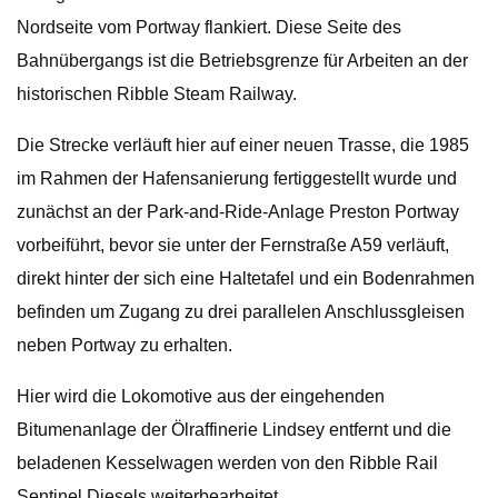
Nordseite vom Portway flankiert. Diese Seite des
Bahnübergangs ist die Betriebsgrenze für Arbeiten an der
historischen Ribble Steam Railway.
Die Strecke verläuft hier auf einer neuen Trasse, die 1985
im Rahmen der Hafensanierung fertiggestellt wurde und
zunächst an der Park-and-Ride-Anlage Preston Portway
vorbeiführt, bevor sie unter der Fernstraße A59 verläuft,
direkt hinter der sich eine Haltetafel und ein Bodenrahmen
befinden um Zugang zu drei parallelen Anschlussgleisen
neben Portway zu erhalten.
Hier wird die Lokomotive aus der eingehenden
Bitumenanlage der Ölraffinerie Lindsey entfernt und die
beladenen Kesselwagen werden von den Ribble Rail
Sentinel Diesels weiterbearbeitet.