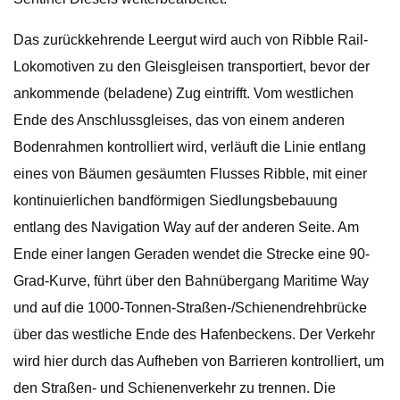
Das zurückkehrende Leergut wird auch von Ribble Rail-
Lokomotiven zu den Gleisgleisen transportiert, bevor der
ankommende (beladene) Zug eintrifft. Vom westlichen
Ende des Anschlussgleises, das von einem anderen
Bodenrahmen kontrolliert wird, verläuft die Linie entlang
eines von Bäumen gesäumten Flusses Ribble, mit einer
kontinuierlichen bandförmigen Siedlungsbebauung
entlang des Navigation Way auf der anderen Seite. Am
Ende einer langen Geraden wendet die Strecke eine 90-
Grad-Kurve, führt über den Bahnübergang Maritime Way
und auf die 1000-Tonnen-Straßen-/Schienendrehbrücke
über das westliche Ende des Hafenbeckens. Der Verkehr
wird hier durch das Aufheben von Barrieren kontrolliert, um
den Straßen- und Schienenverkehr zu trennen. Die