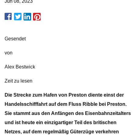
Jun 08, 2023
Gesendet
von
Alex Bestwick
Zeit zu lesen
Die Strecke zum Hafen von Preston diente einst der
Handelsschifffahrt auf dem Fluss Ribble bei Preston.
Sie stammt aus den Anfängen des Eisenbahnzeitalters
und ist heute ein einzigartiger Teil des britischen
Netzes, auf dem regelmäßig Güterzüge verkehren