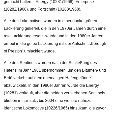
gemacht hatten – Energy (10281/1968), Enterprise
(10282/1968). und Fortschritt (10283/1968).
Alle drei Lokomotiven wurden in einer dunkelgrünen
Lackierung geliefert, die in den 1970er Jahren durch eine
rote Lackierung ersetzt wurde und in den 1980er Jahren
erneut in die gelbe Lackierung mit der Aufschrift „Borough
of Preston“ umlackiert wurde.
Alle drei Sentinels wurden nach der Schließung des
Hafens im Jahr 1981 übernommen, um den Bitumen- und
Erdölverkehr auf dem ehemaligen Hafengelände
abzuwickeln. In den 1980er Jahren wurde die Energy
(10281) verkauft, aber die beiden verbliebenen Sentinels
blieben im Einsatz, bis 2004 eine weitere nahezu
identische Lokomotive (10226/1965) hinzukam, die zuvor