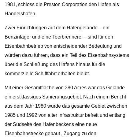
1981, schloss die Preston Corporation den Hafen als
Handelshafen.
Zwei Einrichtungen auf dem Hafengelände – ein
Benzinlager und eine Teerbrennerei – sind für den
Eisenbahnbetrieb von entscheidender Bedeutung und
würden dazu führen, dass ein Teil des Eisenbahnsystems
über die Schließung des Hafens hinaus für die
kommerzielle Schifffahrt erhalten bleibt.
Mit einer Gesamtfläche von 380 Acres war das Gelände
ein erstklassiges Sanierungsgebiet. Nach einem Bericht
aus dem Jahr 1980 wurde das gesamte Gebiet zwischen
1985 und 1992 von alter Infrastruktur befreit und entlang
der Südseite des Hafenbeckens eine neue
Eisenbahnstrecke gebaut , Zugang zu den