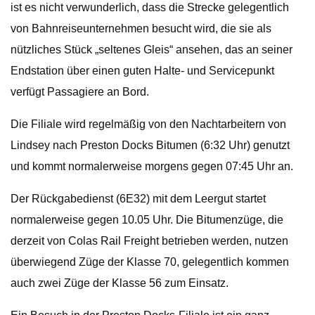
ist es nicht verwunderlich, dass die Strecke gelegentlich
von Bahnreiseunternehmen besucht wird, die sie als
nützliches Stück „seltenes Gleis“ ansehen, das an seiner
Endstation über einen guten Halte- und Servicepunkt
verfügt Passagiere an Bord.
Die Filiale wird regelmäßig von den Nachtarbeitern von
Lindsey nach Preston Docks Bitumen (6:32 Uhr) genutzt
und kommt normalerweise morgens gegen 07:45 Uhr an.
Der Rückgabedienst (6E32) mit dem Leergut startet
normalerweise gegen 10.05 Uhr. Die Bitumenzüge, die
derzeit von Colas Rail Freight betrieben werden, nutzen
überwiegend Züge der Klasse 70, gelegentlich kommen
auch zwei Züge der Klasse 56 zum Einsatz.