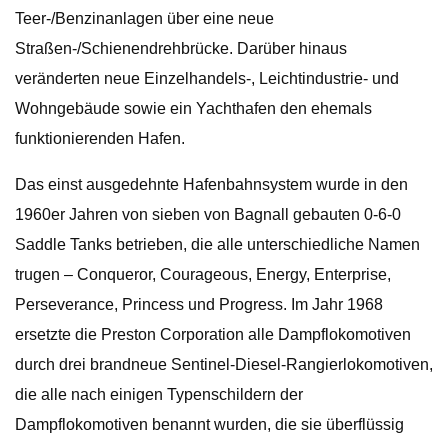
Teer-/Benzinanlagen über eine neue
Straßen-/Schienendrehbrücke. Darüber hinaus
veränderten neue Einzelhandels-, Leichtindustrie- und
Wohngebäude sowie ein Yachthafen den ehemals
funktionierenden Hafen.
Das einst ausgedehnte Hafenbahnsystem wurde in den
1960er Jahren von sieben von Bagnall gebauten 0-6-0
Saddle Tanks betrieben, die alle unterschiedliche Namen
trugen – Conqueror, Courageous, Energy, Enterprise,
Perseverance, Princess und Progress. Im Jahr 1968
ersetzte die Preston Corporation alle Dampflokomotiven
durch drei brandneue Sentinel-Diesel-Rangierlokomotiven,
die alle nach einigen Typenschildern der
Dampflokomotiven benannt wurden, die sie überflüssig