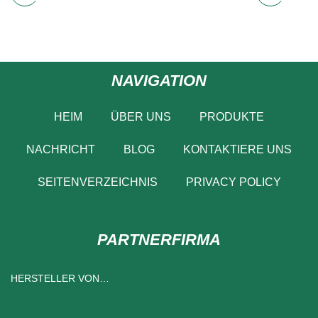
NAVIGATION
HEIM
ÜBER UNS
PRODUKTE
NACHRICHT
BLOG
KONTAKTIERE UNS
SEITENVERZEICHNIS
PRIVACY POLICY
PARTNERFIRMA
HERSTELLER VON
KRAFTPAPIERBEUTELN