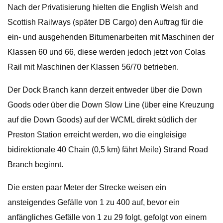
Nach der Privatisierung hielten die English Welsh and
Scottish Railways (später DB Cargo) den Auftrag für die
ein- und ausgehenden Bitumenarbeiten mit Maschinen der
Klassen 60 und 66, diese werden jedoch jetzt von Colas
Rail mit Maschinen der Klassen 56/70 betrieben.
Der Dock Branch kann derzeit entweder über die Down
Goods oder über die Down Slow Line (über eine Kreuzung
auf die Down Goods) auf der WCML direkt südlich der
Preston Station erreicht werden, wo die eingleisige
bidirektionale 40 Chain (0,5 km) fährt Meile) Strand Road
Branch beginnt.
Die ersten paar Meter der Strecke weisen ein
ansteigendes Gefälle von 1 zu 400 auf, bevor ein
anfängliches Gefälle von 1 zu 29 folgt, gefolgt von einem