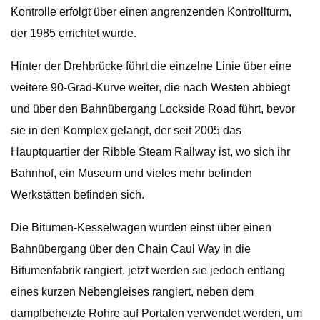
Kontrolle erfolgt über einen angrenzenden Kontrollturm,
der 1985 errichtet wurde.
Hinter der Drehbrücke führt die einzelne Linie über eine
weitere 90-Grad-Kurve weiter, die nach Westen abbiegt
und über den Bahnübergang Lockside Road führt, bevor
sie in den Komplex gelangt, der seit 2005 das
Hauptquartier der Ribble Steam Railway ist, wo sich ihr
Bahnhof, ein Museum und vieles mehr befinden
Werkstätten befinden sich.
Die Bitumen-Kesselwagen wurden einst über einen
Bahnübergang über den Chain Caul Way in die
Bitumenfabrik rangiert, jetzt werden sie jedoch entlang
eines kurzen Nebengleises rangiert, neben dem
dampfbeheizte Rohre auf Portalen verwendet werden, um