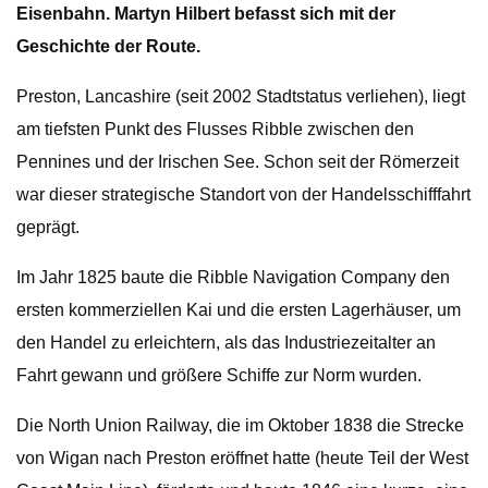
Eisenbahn. Martyn Hilbert befasst sich mit der
Geschichte der Route.
Preston, Lancashire (seit 2002 Stadtstatus verliehen), liegt
am tiefsten Punkt des Flusses Ribble zwischen den
Pennines und der Irischen See. Schon seit der Römerzeit
war dieser strategische Standort von der Handelsschifffahrt
geprägt.
Im Jahr 1825 baute die Ribble Navigation Company den
ersten kommerziellen Kai und die ersten Lagerhäuser, um
den Handel zu erleichtern, als das Industriezeitalter an
Fahrt gewann und größere Schiffe zur Norm wurden.
Die North Union Railway, die im Oktober 1838 die Strecke
von Wigan nach Preston eröffnet hatte (heute Teil der West