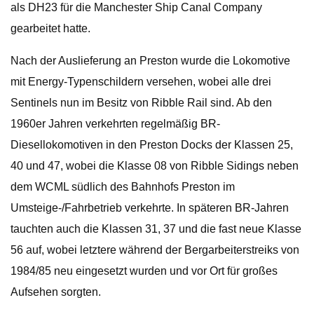
als DH23 für die Manchester Ship Canal Company
gearbeitet hatte.
Nach der Auslieferung an Preston wurde die Lokomotive
mit Energy-Typenschildern versehen, wobei alle drei
Sentinels nun im Besitz von Ribble Rail sind. Ab den
1960er Jahren verkehrten regelmäßig BR-
Diesellokomotiven in den Preston Docks der Klassen 25,
40 und 47, wobei die Klasse 08 von Ribble Sidings neben
dem WCML südlich des Bahnhofs Preston im
Umsteige-/Fahrbetrieb verkehrte. In späteren BR-Jahren
tauchten auch die Klassen 31, 37 und die fast neue Klasse
56 auf, wobei letztere während der Bergarbeiterstreiks von
1984/85 neu eingesetzt wurden und vor Ort für großes
Aufsehen sorgten.