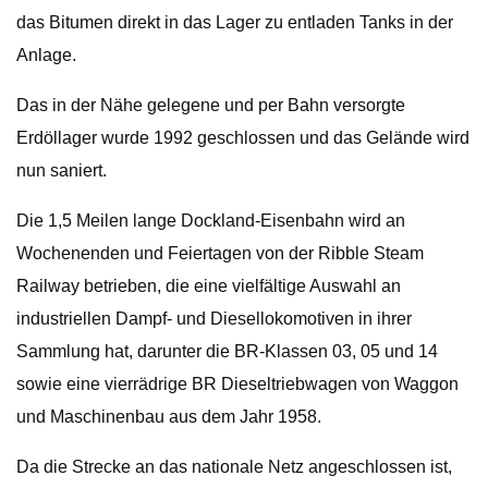
das Bitumen direkt in das Lager zu entladen Tanks in der
Anlage.
Das in der Nähe gelegene und per Bahn versorgte
Erdöllager wurde 1992 geschlossen und das Gelände wird
nun saniert.
Die 1,5 Meilen lange Dockland-Eisenbahn wird an
Wochenenden und Feiertagen von der Ribble Steam
Railway betrieben, die eine vielfältige Auswahl an
industriellen Dampf- und Diesellokomotiven in ihrer
Sammlung hat, darunter die BR-Klassen 03, 05 und 14
sowie eine vierrädrige BR Dieseltriebwagen von Waggon
und Maschinenbau aus dem Jahr 1958.
Da die Strecke an das nationale Netz angeschlossen ist,