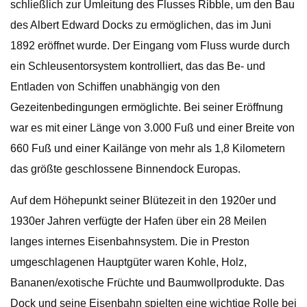
schließlich zur Umleitung des Flusses Ribble, um den Bau
des Albert Edward Docks zu ermöglichen, das im Juni
1892 eröffnet wurde. Der Eingang vom Fluss wurde durch
ein Schleusentorsystem kontrolliert, das das Be- und
Entladen von Schiffen unabhängig von den
Gezeitenbedingungen ermöglichte. Bei seiner Eröffnung
war es mit einer Länge von 3.000 Fuß und einer Breite von
660 Fuß und einer Kailänge von mehr als 1,8 Kilometern
das größte geschlossene Binnendock Europas.
Auf dem Höhepunkt seiner Blütezeit in den 1920er und
1930er Jahren verfügte der Hafen über ein 28 Meilen
langes internes Eisenbahnsystem. Die in Preston
umgeschlagenen Hauptgüter waren Kohle, Holz,
Bananen/exotische Früchte und Baumwollprodukte. Das
Dock und seine Eisenbahn spielten eine wichtige Rolle bei