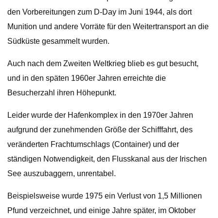
den Vorbereitungen zum D-Day im Juni 1944, als dort
Munition und andere Vorräte für den Weitertransport an die
Südküste gesammelt wurden.
Auch nach dem Zweiten Weltkrieg blieb es gut besucht,
und in den späten 1960er Jahren erreichte die
Besucherzahl ihren Höhepunkt.
Leider wurde der Hafenkomplex in den 1970er Jahren
aufgrund der zunehmenden Größe der Schifffahrt, des
veränderten Frachtumschlags (Container) und der
ständigen Notwendigkeit, den Flusskanal aus der Irischen
See auszubaggern, unrentabel.
Beispielsweise wurde 1975 ein Verlust von 1,5 Millionen
Pfund verzeichnet, und einige Jahre später, im Oktober